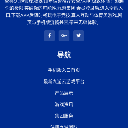
全称:九游管理,稳定18年信誉推荐安全.保障!极致体验！超越
你的极限,突破你的可能性.九游集团,会员登录后,进入全站入
口,下载APP后随时畅玩电子竞技,真人互动与体育类游戏,网
页与手机版流畅兼容,带来无缝体验。
导航
手机版入口首页
最新九游云游戏平台
产品展示
游戏资讯
集团服务
注册九游团队