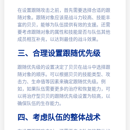
在设置跟随攻击之前，首先需要选择合适的跟
随对象。跟随对象应该是战斗力较高、技能丰
富的贝贝，能够为队伍提供有效的支援。还需
要考虑跟随对象的属性和技能是否与队伍其他
成员相互补充，以达到最佳的战斗效果。
三、合理设置跟随优先级
跟随优先级的设置决定了贝贝在战斗中选择跟
随对象的顺序。可以根据贝贝的技能类型、攻
击力、生命值等因素来确定跟随优先级。例
如，如果队伍需要更多的治疗和恢复能力，可
以将治疗型贝贝的跟随优先级设置为较高，以
确保队伍的生存能力。
四、考虑队伍的整体战术