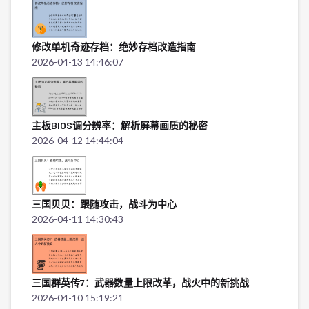
修改单机奇迹存档：绝妙存档改造指南
2026-04-13 14:46:07
主板BIOS调分辨率：解析屏幕画质的秘密
2026-04-12 14:44:04
三国贝贝：跟随攻击，战斗为中心
2026-04-11 14:30:43
三国群英传7：武器数量上限改革，战火中的新挑战
2026-04-10 15:19:21