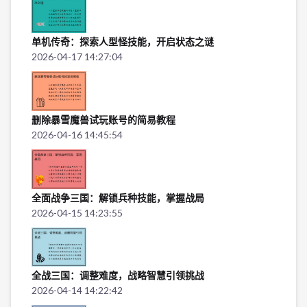
单机传奇：探索人型怪技能，开启状态之谜
2026-04-17 14:27:04
删除暴雪魔兽试玩账号的简易教程
2026-04-16 14:45:54
全面战争三国：解锁兵种技能，掌握战局
2026-04-15 14:23:55
全战三国：调整难度，战略智慧引领挑战
2026-04-14 14:22:42