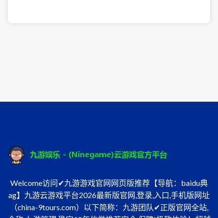
Welcome访问✔九游游戏官网网页版推荐【导航：baidu典
ag】九游云游戏平台2026最新版官网,登录,入口,手机版网址
（china-9tours.com）以下简称：九游团队✔正版官网全站,