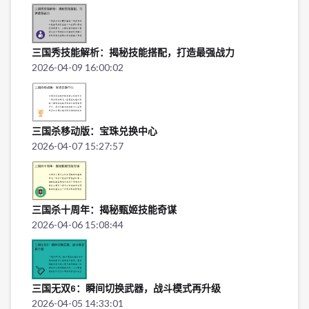
三国秀技能解析：揭秘技能搭配，打造最强战力
2026-04-09 16:00:02
三国杀移动版：宝珠兑换中心
2026-04-07 15:27:57
三国杀十周年：揭秘甄姬技能奇谋
2026-04-06 15:08:44
三国无双6：瞬间切换武器，战斗模式再升级
2026-04-05 14:33:01