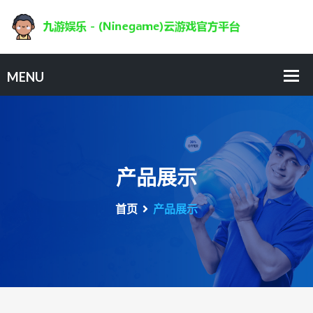
产品展示
首页
产品展示