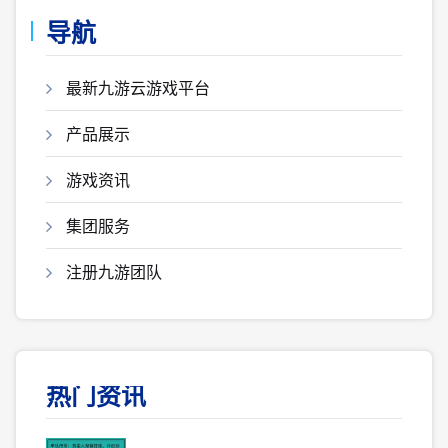
导航
最新九游云游戏平台
产品展示
游戏资讯
集团服务
注册九游团队
热门资讯