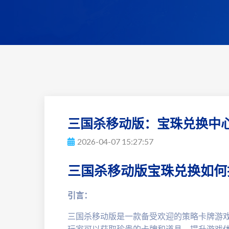
三国杀移动版：宝珠兑换中
2026-04-07 15:27:57
三国杀移动版宝珠兑换如何
引言：
三国杀移动版是一款备受欢迎的策略卡牌游
玩家可以获取珍贵的卡牌和道具，提升游戏