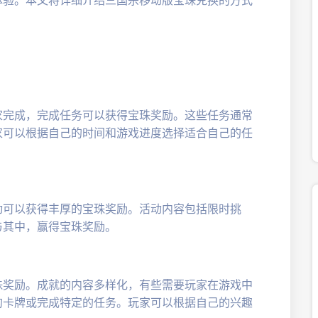
。
家完成，完成任务可以获得宝珠奖励。这些任务通常
家可以根据自己的时间和游戏进度选择适合自己的任
动可以获得丰厚的宝珠奖励。活动内容包括限时挑
与其中，赢得宝珠奖励。
珠奖励。成就的内容多样化，有些需要玩家在游戏中
的卡牌或完成特定的任务。玩家可以根据自己的兴趣