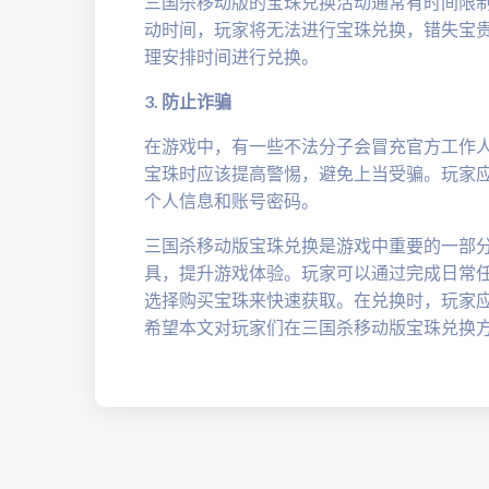
三国杀移动版的宝珠兑换活动通常有时间限
动时间，玩家将无法进行宝珠兑换，错失宝
理安排时间进行兑换。
3. 防止诈骗
在游戏中，有一些不法分子会冒充官方工作
宝珠时应该提高警惕，避免上当受骗。玩家
个人信息和账号密码。
三国杀移动版宝珠兑换是游戏中重要的一部
具，提升游戏体验。玩家可以通过完成日常
选择购买宝珠来快速获取。在兑换时，玩家
希望本文对玩家们在三国杀移动版宝珠兑换