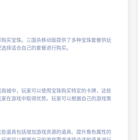
择购买宝珠。三国杀移动版提供了多种宝珠套餐供玩
况选择适合自己的套餐进行购买。
戏商城中，玩家可以使用宝珠购买特定的卡牌，这些
玩家在游戏中取得优势。玩家可以根据自己的游戏策
这些道具包括增加游戏资源的道具、提升角色属性的
。玩家可以根据自己的游戏需求选择合适的道具进行