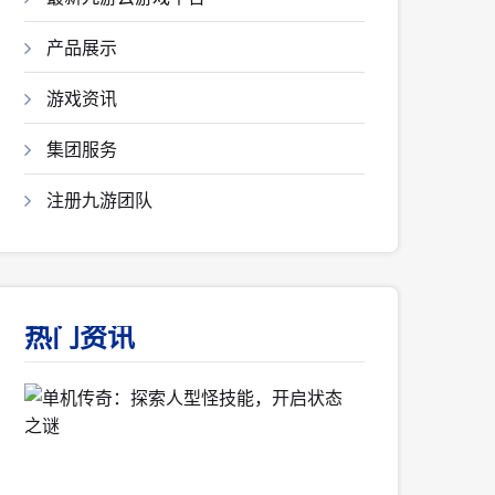
产品展示
游戏资讯
集团服务
注册九游团队
热门资讯
单
机
传
奇：