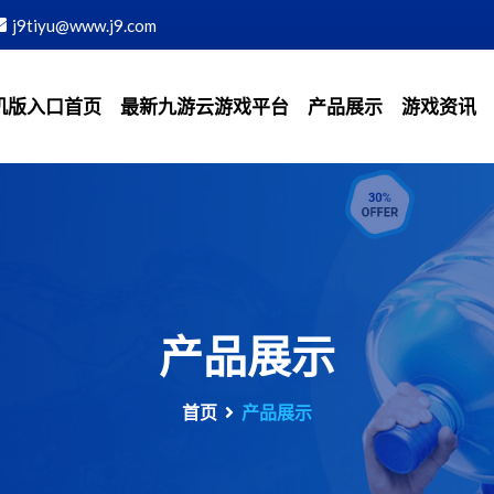
j9tiyu@www.j9.com
机版入口首页
最新九游云游戏平台
产品展示
游戏资讯
产品展示
首页
产品展示