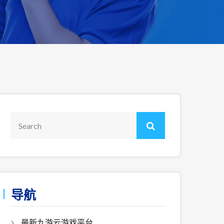
导航
最新九游云游戏平台