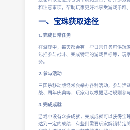
和注意事项，帮助玩家更好地享受游戏乐趣
一、宝珠获取途径
1. 完成日常任务
在游戏中，每天都会有一些日常任务可供玩
包括参与战斗、完成特定的游戏目标等，玩
务。
2. 参与活动
三国杀移动版经常会举办各种活动，参与活
战、周年庆典等，玩家可以根据活动规则参
3. 完成成就
游戏中设有众多成就，完成成就可以获得宝
达到一定的成绩，有些则需要玩家解锁特定