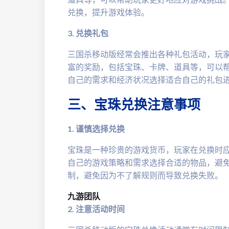
兑换，提升游戏体验。
3. 兑换礼包
三国杀移动版经常会推出各种礼包活动，玩
富的奖励，包括宝珠、卡牌、道具等，可以
自己的需求和经济状况选择适合自己的礼包
三、宝珠兑换注意事项
1. 谨慎选择兑换
宝珠是一种珍贵的游戏货币，玩家在兑换时
自己的游戏策略和需求选择合适的物品，避
制，避免因为不了解规则而导致兑换失败。
九游团队
2. 注意活动时间