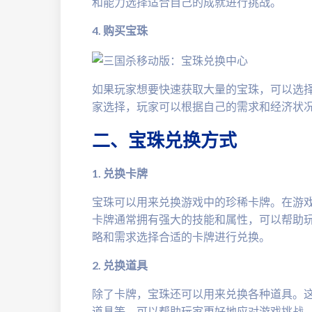
和能力选择适合自己的成就进行挑战。
4. 购买宝珠
如果玩家想要快速获取大量的宝珠，可以选
家选择，玩家可以根据自己的需求和经济状
二、宝珠兑换方式
1. 兑换卡牌
宝珠可以用来兑换游戏中的珍稀卡牌。在游
卡牌通常拥有强大的技能和属性，可以帮助
略和需求选择合适的卡牌进行兑换。
2. 兑换道具
除了卡牌，宝珠还可以用来兑换各种道具。
道具等，可以帮助玩家更好地应对游戏挑战