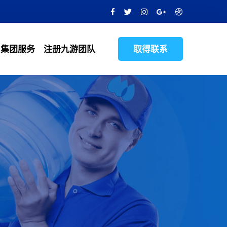
集团服务
注册九游团队
取得联系