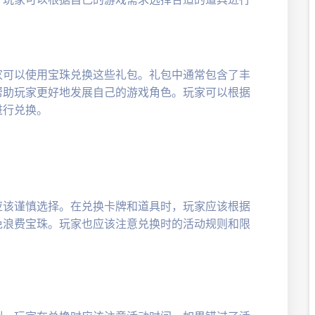
家可以使用宝珠兑换这些礼包。礼包中通常包含了丰
帮助玩家更好地发展自己的游戏角色。玩家可以根据
进行兑换。
应该谨慎选择。在兑换卡牌和道具时，玩家应该根据
免浪费宝珠。玩家也应该注意兑换时的活动规则和限