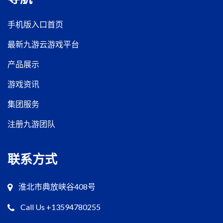
手机版入口首页
最新九游云游戏平台
产品展示
游戏资讯
集团服务
注册九游团队
联系方式
淮北市典放峡谷408号
Call Us +13594780255