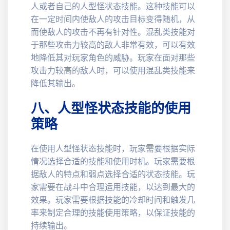
人或者自己的人型怪状态技能。这种技能可以
在一定时间内使敌人的攻击目标变得随机，从
而使敌人的攻击不再有针对性。混乱类技能对
于那些攻击力较高的敌人非常有效，可以有效
地降低其对玩家角色的威胁。玩家在面对那些
攻击力较高的敌人时，可以使用混乱类技能来
降低其输出。
八、人型怪状态技能的使用
策略
在使用人型怪状态技能时，玩家需要根据实际
情况选择合适的技能和使用时机。玩家需要根
据敌人的特点和弱点选择合适的状态技能。玩
家需要在战斗中合理运用技能，以达到最大的
效果。玩家需要根据技能的冷却时间和触发几
率来制定合理的技能使用策略，以保证技能的
持续输出。