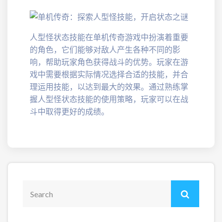
人型怪状态技能在单机传奇游戏中扮演着重要
的角色，它们能够对敌人产生各种不同的影
响，帮助玩家角色获得战斗的优势。玩家在游
戏中需要根据实际情况选择合适的技能，并合
理运用技能，以达到最大的效果。通过熟练掌
握人型怪状态技能的使用策略，玩家可以在战
斗中取得更好的成绩。