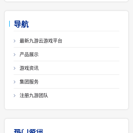
导航
最新九游云游戏平台
产品展示
游戏资讯
集团服务
注册九游团队
热门资讯