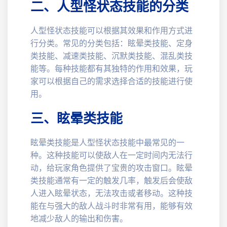
二、人型怪状态技能的分类
人型怪状态技能可以根据其效果和作用方式进
行分类。常见的分类包括：眩晕类技能、定身
类技能、减速类技能、沉默类技能、混乱类技
能等。每种技能都有其独特的作用和效果，玩
家可以根据自己的需求选择合适的技能进行使
用。
三、眩晕类技能
眩晕类技能是人型怪状态技能中最常见的一
种。这种技能可以使敌人在一定时间内无法行
动，给玩家角色提供了宝贵的攻击窗口。眩晕
类技能通常有一定的触发几率，触发后会使敌
人进入眩晕状态，无法攻击或者移动。这种技
能在与强大的敌人战斗时非常有用，能够有效
地减少敌人的输出和伤害。