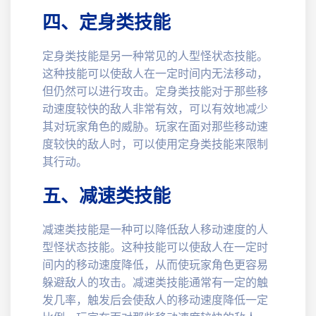
四、定身类技能
定身类技能是另一种常见的人型怪状态技能。
这种技能可以使敌人在一定时间内无法移动，
但仍然可以进行攻击。定身类技能对于那些移
动速度较快的敌人非常有效，可以有效地减少
其对玩家角色的威胁。玩家在面对那些移动速
度较快的敌人时，可以使用定身类技能来限制
其行动。
五、减速类技能
减速类技能是一种可以降低敌人移动速度的人
型怪状态技能。这种技能可以使敌人在一定时
间内的移动速度降低，从而使玩家角色更容易
躲避敌人的攻击。减速类技能通常有一定的触
发几率，触发后会使敌人的移动速度降低一定