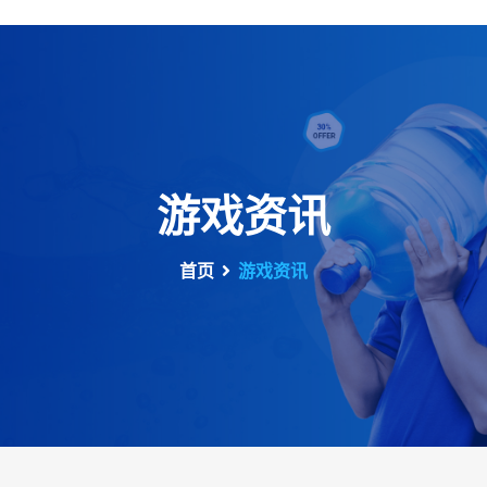
游戏资讯
首页
游戏资讯