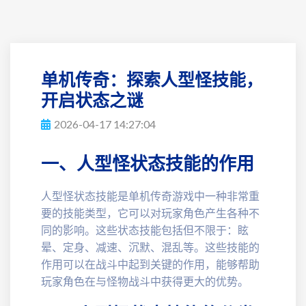
单机传奇：探索人型怪技能，
开启状态之谜
2026-04-17 14:27:04
一、人型怪状态技能的作用
人型怪状态技能是单机传奇游戏中一种非常重
要的技能类型，它可以对玩家角色产生各种不
同的影响。这些状态技能包括但不限于：眩
晕、定身、减速、沉默、混乱等。这些技能的
作用可以在战斗中起到关键的作用，能够帮助
玩家角色在与怪物战斗中获得更大的优势。