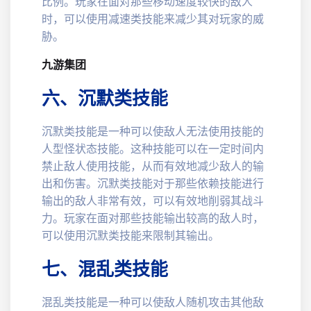
比例。玩家在面对那些移动速度较快的敌人
时，可以使用减速类技能来减少其对玩家的威
胁。
九游集团
六、沉默类技能
沉默类技能是一种可以使敌人无法使用技能的
人型怪状态技能。这种技能可以在一定时间内
禁止敌人使用技能，从而有效地减少敌人的输
出和伤害。沉默类技能对于那些依赖技能进行
输出的敌人非常有效，可以有效地削弱其战斗
力。玩家在面对那些技能输出较高的敌人时，
可以使用沉默类技能来限制其输出。
七、混乱类技能
混乱类技能是一种可以使敌人随机攻击其他敌