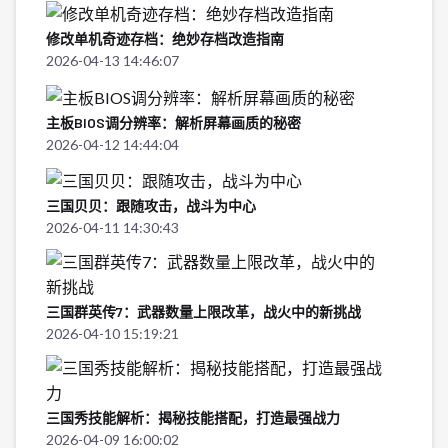
修改单机奇迹存档：绝妙存档改造指南
2026-04-13 14:46:07
主板BIOS调分辨率：解析屏幕画质的秘密
2026-04-12 14:44:04
三国贝贝：跟随攻击，战斗为中心
2026-04-11 14:30:43
三国群英传7：武器数量上限改革，战火中的新挑战
2026-04-10 15:19:21
三国秀技能解析：揭秘技能搭配，打造最强战力
2026-04-09 16:00:02