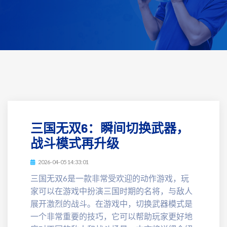
三国无双6：瞬间切换武器，
战斗模式再升级
2026-04-05 14:33:01
三国无双6是一款非常受欢迎的动作游戏，玩
家可以在游戏中扮演三国时期的名将，与敌人
展开激烈的战斗。在游戏中，切换武器模式是
一个非常重要的技巧，它可以帮助玩家更好地