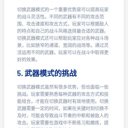
切换武器模式的一个重要优势是可以提高玩家
的战斗灵活性。不同的武器有不同的攻击范
围、攻击速度和攻击方式，玩家可以根据敌人
的特点和自己的战斗风格选择最合适的武器。
切换武器模式还可以帮助玩家应对各种战斗场
景，比如狭窄的通道、宽阔的战场等。通过灵
活运用不同的武器，玩家可以在战斗中取得更
好的效果。
5. 武器模式的挑战
切换武器模式虽然有很多优势，但也面临一些
挑战。玩家需要熟悉每种武器的攻击方式和技
能组合，才能在切换武器时有效地使用。切换
武器需要一定的时间，如果在关键时刻切换不
及时，可能会导致战斗节奏的中断和被敌人的
攻击。玩家需要在游戏中不断练习和磨炼，提