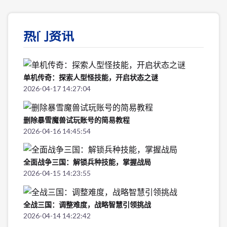
热门资讯
单机传奇：探索人型怪技能，开启状态之谜
2026-04-17 14:27:04
删除暴雪魔兽试玩账号的简易教程
2026-04-16 14:45:54
全面战争三国：解锁兵种技能，掌握战局
2026-04-15 14:23:55
全战三国：调整难度，战略智慧引领挑战
2026-04-14 14:22:42