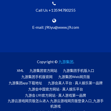
Call Us +13594780255
E-mail: j9tiyu@www.j9.com
Copyright ©
九游集团
.
XML
九游集团官方网站
九游集团手机版入口
九游集团手机版官网
九游集团Web网页版
九游集团app下载地址
九游会真人平台 - 真人娱乐第一品牌
九游会中国官方网站 - 真人娱乐平台
九游会 (J9)官方网站 - 真人游戏第一品牌
九游云游戏网页版怎么进入 九游云游戏网页版登录入口_九游手
机游戏