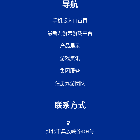
导航
手机版入口首页
最新九游云游戏平台
产品展示
游戏资讯
集团服务
注册九游团队
联系方式
淮北市典放峡谷408号