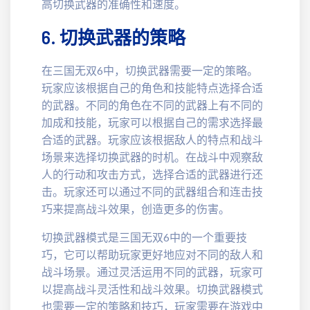
高切换武器的准确性和速度。
6. 切换武器的策略
在三国无双6中，切换武器需要一定的策略。
玩家应该根据自己的角色和技能特点选择合适
的武器。不同的角色在不同的武器上有不同的
加成和技能，玩家可以根据自己的需求选择最
合适的武器。玩家应该根据敌人的特点和战斗
场景来选择切换武器的时机。在战斗中观察敌
人的行动和攻击方式，选择合适的武器进行还
击。玩家还可以通过不同的武器组合和连击技
巧来提高战斗效果，创造更多的伤害。
切换武器模式是三国无双6中的一个重要技
巧，它可以帮助玩家更好地应对不同的敌人和
战斗场景。通过灵活运用不同的武器，玩家可
以提高战斗灵活性和战斗效果。切换武器模式
也需要一定的策略和技巧，玩家需要在游戏中