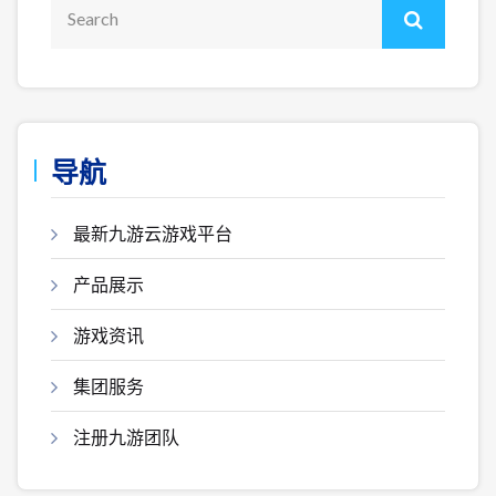
导航
最新九游云游戏平台
产品展示
游戏资讯
集团服务
注册九游团队