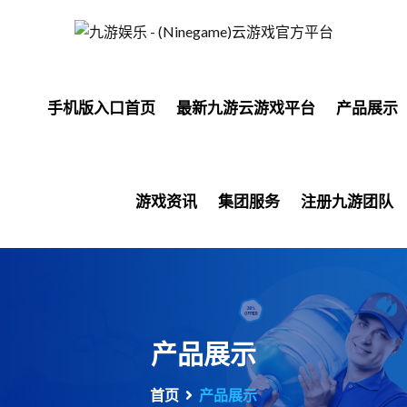
手机版入口首页
最新九游云游戏平台
产品展示
游戏资讯
集团服务
注册九游团队
产品展示
首页
产品展示