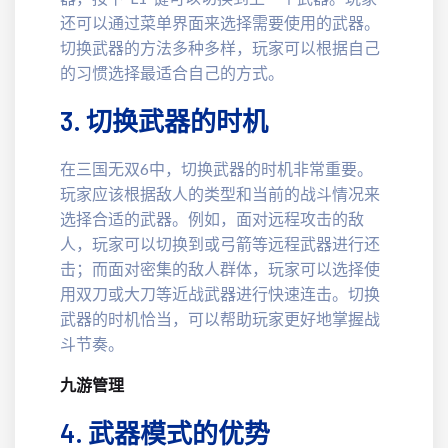
还可以通过菜单界面来选择需要使用的武器。
切换武器的方法多种多样，玩家可以根据自己
的习惯选择最适合自己的方式。
3. 切换武器的时机
在三国无双6中，切换武器的时机非常重要。
玩家应该根据敌人的类型和当前的战斗情况来
选择合适的武器。例如，面对远程攻击的敌
人，玩家可以切换到或弓箭等远程武器进行还
击；而面对密集的敌人群体，玩家可以选择使
用双刀或大刀等近战武器进行快速连击。切换
武器的时机恰当，可以帮助玩家更好地掌握战
斗节奏。
九游管理
4. 武器模式的优势