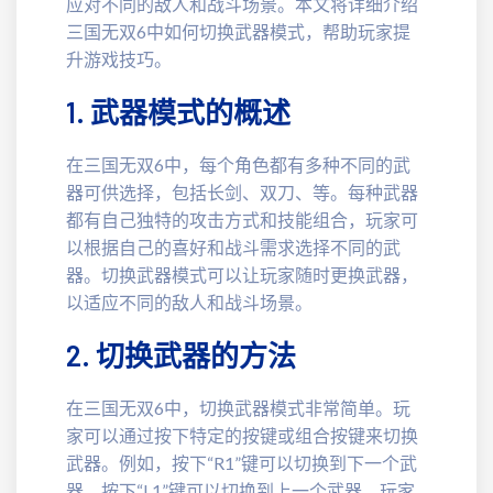
应对不同的敌人和战斗场景。本文将详细介绍
三国无双6中如何切换武器模式，帮助玩家提
升游戏技巧。
1. 武器模式的概述
在三国无双6中，每个角色都有多种不同的武
器可供选择，包括长剑、双刀、等。每种武器
都有自己独特的攻击方式和技能组合，玩家可
以根据自己的喜好和战斗需求选择不同的武
器。切换武器模式可以让玩家随时更换武器，
以适应不同的敌人和战斗场景。
2. 切换武器的方法
在三国无双6中，切换武器模式非常简单。玩
家可以通过按下特定的按键或组合按键来切换
武器。例如，按下“R1”键可以切换到下一个武
器，按下“L1”键可以切换到上一个武器。玩家