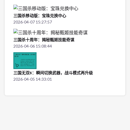
三国杀移动版：宝珠兑换中心
2026-04-07 15:27:57
三国杀十周年：揭秘甄姬技能奇谋
2026-04-06 15:08:44
三国无双6：瞬间切换武器，战斗模式再升级
2026-04-05 14:33:01