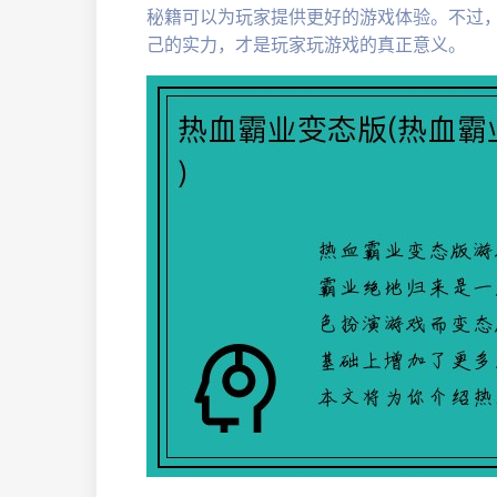
秘籍可以为玩家提供更好的游戏体验。不过
己的实力，才是玩家玩游戏的真正意义。