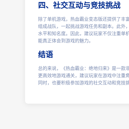
四、社交互动与竞技挑战
除了单机游戏，热血霸业变态版还提供了丰
组成战队，一起挑战游戏任务和副本。此外
水平和知名度。因此，建议玩家不仅注重单
能真正体会到游戏的魅力。
结语
总的来说，《热血霸业：绝地归来》是一款
更高效地游戏通关，建议玩家在游戏中注重
同时，也要积极参加游戏的社交互动和竞技