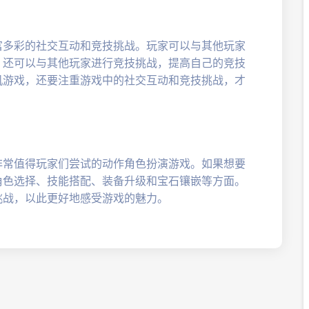
富多彩的社交互动和竞技挑战。玩家可以与其他玩家
，还可以与其他玩家进行竞技挑战，提高自己的竞技
机游戏，还要注重游戏中的社交互动和竞技挑战，才
非常值得玩家们尝试的动作角色扮演游戏。如果想要
角色选择、技能搭配、装备升级和宝石镶嵌等方面。
挑战，以此更好地感受游戏的魅力。