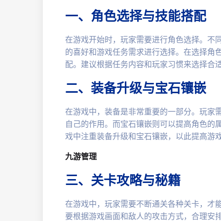
一、角色选择与技能搭配
在游戏开始时，玩家需要进行角色选择。不
的喜好和游戏任务需求进行选择。在选择角
配。建议根据任务内容和玩家习惯来选择合
二、装备升级与宝石镶嵌
在游戏中，装备是非常重要的一部分。玩家
自己的作用。而宝石镶嵌则可以提高角色的
戏中注重装备升级和宝石镶嵌，以此提高游
九游管理
三、关卡攻略与秘籍
在游戏中，玩家需要不断通关各种关卡，才
要根据游戏画面和敌人的攻击方式，合理安