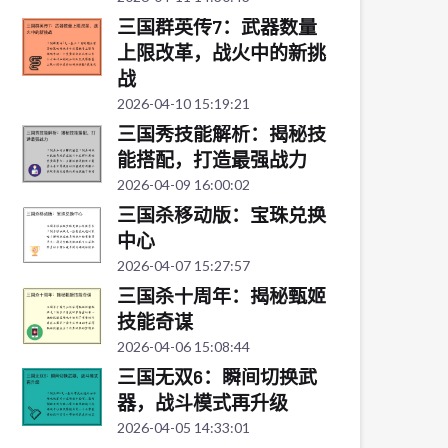
三国群英传7：武器数量
上限改革，战火中的新挑
战
2026-04-10 15:19:21
三国秀技能解析：揭秘技
能搭配，打造最强战力
2026-04-09 16:00:02
三国杀移动版：宝珠兑换
中心
2026-04-07 15:27:57
三国杀十周年：揭秘甄姬
技能奇谋
2026-04-06 15:08:44
三国无双6：瞬间切换武
器，战斗模式再升级
2026-04-05 14:33:01