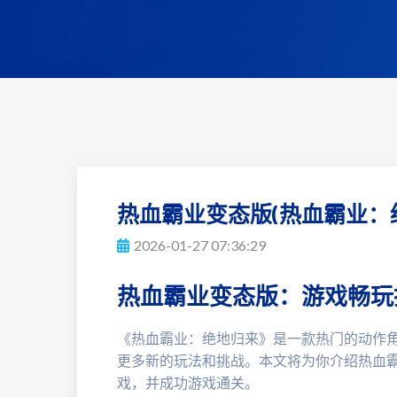
热血霸业变态版(热血霸业：
2026-01-27 07:36:29
热血霸业变态版：游戏畅玩
《热血霸业：绝地归来》是一款热门的动作
更多新的玩法和挑战。本文将为你介绍热血
戏，并成功游戏通关。