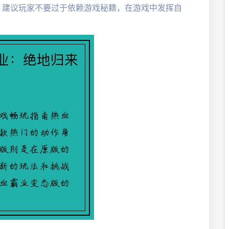
，建议玩家不要过于依赖游戏秘籍，在游戏中发挥自