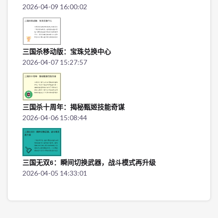
2026-04-09 16:00:02
三国杀移动版：宝珠兑换中心
2026-04-07 15:27:57
三国杀十周年：揭秘甄姬技能奇谋
2026-04-06 15:08:44
三国无双6：瞬间切换武器，战斗模式再升级
2026-04-05 14:33:01