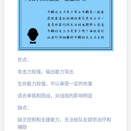
优点：
攻击力较强，输出能力突出
生存能力较强，可以承受一定的伤害
适合单挑和团战，对战局的影响明显
缺点：
缺乏控制和支援能力，无法给队友提供治疗和
辅助