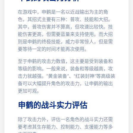
在游戏中，申鹤是一名以近战输出为主的角
色，其招式主要有三种：普攻、技能和大招。
其中，普攻伤害并不算高，但攻速比较快。技
能伤害更高，但需要蓝量来支持使用。而大招
则是申鹤的终极技能，威力非常惊人，但是需
要等待一定的时间才能再次使用。
至于申鹤的攻击力数值，这主要是受到装备和
等级的影响。一般来说，装备和等级越高，攻
击力就越强。“黄金装备”、“红装封神”等高级装
备可以大幅提升角色的攻击力，让申鹤的输出
更加可观。
申鹤的战斗实力评估
除了攻击力外，评估一名角色的战斗实力还需
要考虑其生存能力、控制能力、支援能力等多