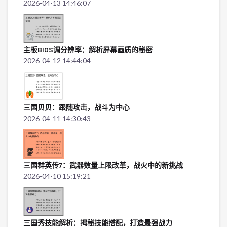
2026-04-13 14:46:07
主板BIOS调分辨率：解析屏幕画质的秘密
2026-04-12 14:44:04
三国贝贝：跟随攻击，战斗为中心
2026-04-11 14:30:43
三国群英传7：武器数量上限改革，战火中的新挑战
2026-04-10 15:19:21
三国秀技能解析：揭秘技能搭配，打造最强战力