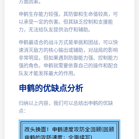
方面因素。
申鹤生存能力较强，其防御和生命值较高，可
以承受一定的伤害。但其缺乏控制和支援能
力，无法给队友提供治疗和辅助。
申鹤最适合的战斗方式是单挑和团战，可以快
速消灭敌方的核心输出或辅助，对战局的影响
非常明显。但如果遇到防御能力强、控制能力
强的角色，申鹤就需要依靠自己的操作和配合
队友才能发挥最大的作用。
申鹤的优缺点分析
归纳以上内容，我们可以总结出申鹤的优缺
点：