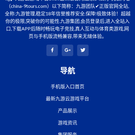
（china-9tours.com）以下简称：九游团队✔正版官网全站,
全称:九游管理,稳定18年信誉推荐安全.保障!极致体验！超越
你的极限,突破你的可能性.九游集团,会员登录后,进入全站入
口,下载APP后随时畅玩电子竞技,真人互动与体育类游戏,网
页与手机版流畅兼容,带来无缝体验。
导航
手机版入口首页
最新九游云游戏平台
产品展示
游戏资讯
集团服务