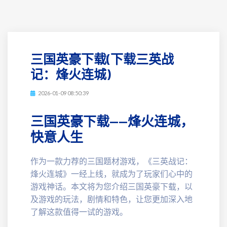
三国英豪下载(下载三英战
记：烽火连城)
2026-01-09 08:50:39
三国英豪下载——烽火连城，
快意人生
作为一款力荐的三国题材游戏，《三英战记：
烽火连城》一经上线，就成为了玩家们心中的
游戏神话。本文将为您介绍三国英豪下载，以
及游戏的玩法，剧情和特色，让您更加深入地
了解这款值得一试的游戏。