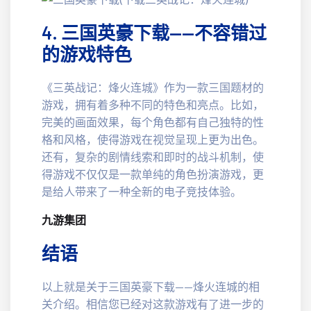
4. 三国英豪下载——不容错过
的游戏特色
《三英战记：烽火连城》作为一款三国题材的
游戏，拥有着多种不同的特色和亮点。比如，
完美的画面效果，每个角色都有自己独特的性
格和风格，使得游戏在视觉呈现上更为出色。
还有，复杂的剧情线索和即时的战斗机制，使
得游戏不仅仅是一款单纯的角色扮演游戏，更
是给人带来了一种全新的电子竞技体验。
九游集团
结语
以上就是关于三国英豪下载——烽火连城的相
关介绍。相信您已经对这款游戏有了进一步的