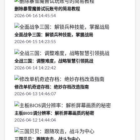
删除暴雪魔兽试玩账号的简易教程
2026-04-16 14:45:54
全面战争三国：解锁兵种技能，掌握战局
2026-04-15 14:23:55
全战三国：调整难度，战略智慧引领挑战
2026-04-14 14:22:42
修改单机奇迹存档：绝妙存档改造指南
2026-04-13 14:46:07
主板BIOS调分辨率：解析屏幕画质的秘密
2026-04-12 14:44:04
三国贝贝：跟随攻击，战斗为中心