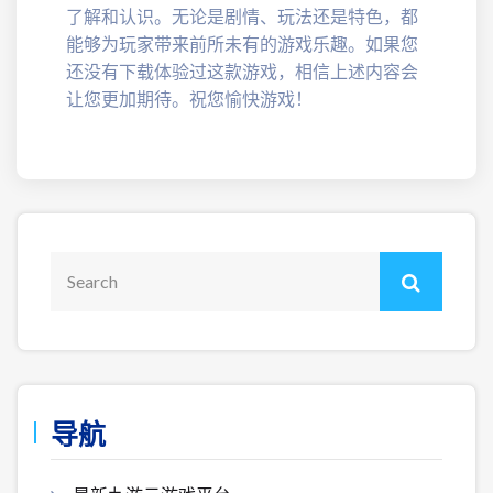
了解和认识。无论是剧情、玩法还是特色，都
能够为玩家带来前所未有的游戏乐趣。如果您
还没有下载体验过这款游戏，相信上述内容会
让您更加期待。祝您愉快游戏！
导航