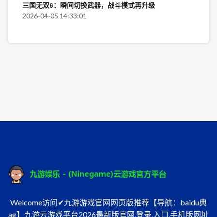
三国无双6：瞬间切换武器，战斗模式再升级
2026-04-05 14:33:01
Welcome访问✔九游游戏官网网页版推荐【导航：baidu典
ag】九游云游戏平台2026最新版官网,登录,入口,手机版网址