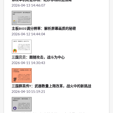
2026-04-13 14:46:07
主板BIOS调分辨率：解析屏幕画质的秘密
2026-04-12 14:44:04
三国贝贝：跟随攻击，战斗为中心
2026-04-11 14:30:43
三国群英传7：武器数量上限改革，战火中的新挑战
2026-04-10 15:19:21