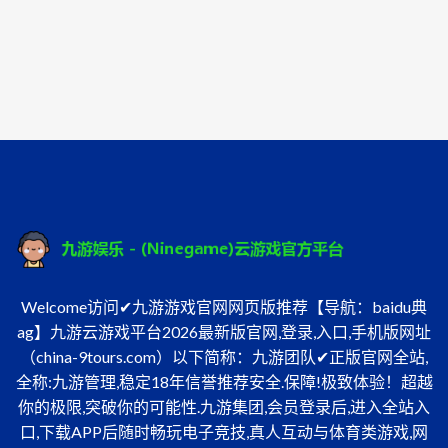
Welcome访问✔九游游戏官网网页版推荐【导航：baidu典
ag】九游云游戏平台2026最新版官网,登录,入口,手机版网址
（china-9tours.com）以下简称：九游团队✔正版官网全站,
全称:九游管理,稳定18年信誉推荐安全.保障!极致体验！超越
你的极限,突破你的可能性.九游集团,会员登录后,进入全站入
口,下载APP后随时畅玩电子竞技,真人互动与体育类游戏,网