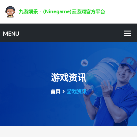
游戏资讯
首页
游戏资讯